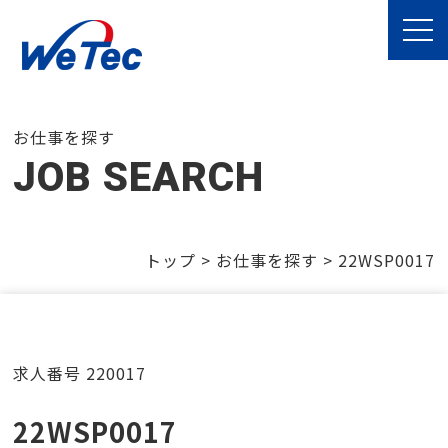
お仕事を探す
JOB SEARCH
トップ
>
お仕事を探す
>
22WSP0017
求人番号 220017
22WSP0017