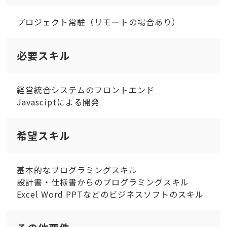
プロジェクト常駐（リモートの場合あり）
必要スキル
経営統合システムのフロントエンド
Javasciptによる開発
希望スキル
基本的なプログラミングスキル
設計書・仕様書からのプログラミングスキル
Excel Word PPTなどのビジネスソフトのスキル