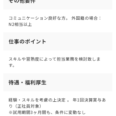
その他要件
コミュニケーション良好な方。 外国籍の場合：
N2相当以上
仕事のポイント
スキルや習熟度によって担当業務を検討致しま
す。
待遇・福利厚生
経験・スキルを考慮の上決定 。 年1回決算賞与あ
り（正社員対象）
※試用期間3ヶ月間も、条件に変動なし