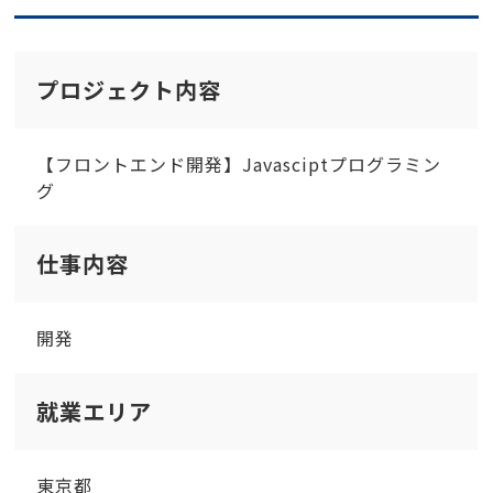
プロジェクト内容
【フロントエンド開発】Javasciptプログラミン
グ
仕事内容
開発
就業エリア
東京都